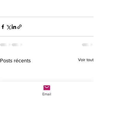
Voir tout
Posts récents
Email