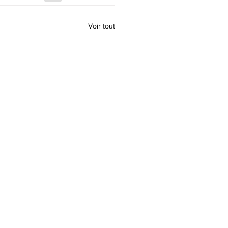
Voir tout