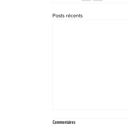
Posts récents
Commentaires